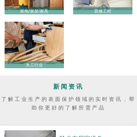
家电/家居/家具
装修工程
木工行业
新闻资讯
了解工业生产的表面保护领域的实时资讯，帮
助你更好的了解所需产品