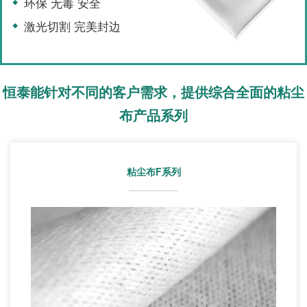
环保 无毒 安全
激光切割 完美封边
立即咨询
恒泰能针对不同的客户需求，提供综合全面的粘尘
布产品系列
粘尘布F系列