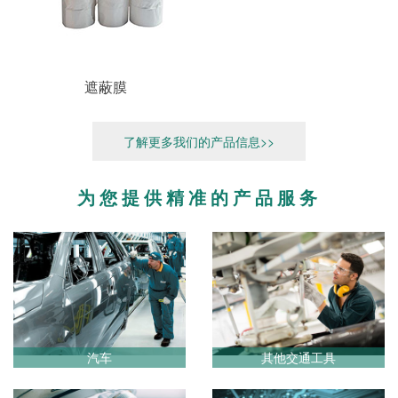
遮蔽膜
了解更多我们的产品信息>>
为您提供精准的产品服务
汽车
其他交通工具