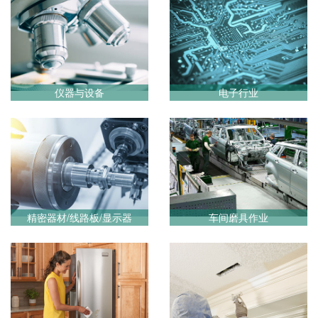
仪器与设备
电子行业
精密器材/线路板/显示器
车间磨具作业