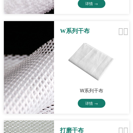
详情 →
详情 →
列干布
W系列干布
W系列干布
W系列干布
详情 →
详情 →
干布
打磨干布