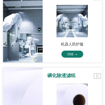
机器人防护服
机器人防护服
详情 →
详情 →
除渣滤纸
磷化除渣滤纸