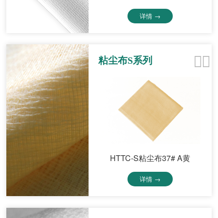
详情 →
详情 →
布S系列
粘尘布S系列
C-S粘尘布45# A橙黄
HTTC-S粘尘布37# A黄
详情 →
详情 →