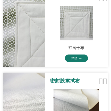
打磨干布
打磨干布
详情 →
详情 →
胶擦拭布
密封胶擦拭布