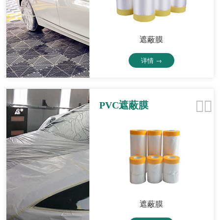
遮蔽膜
遮蔽膜
详情 →
详情 →
遮蔽膜
PVC遮蔽膜
遮蔽膜
遮蔽膜