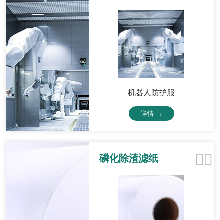
机器人防护服
机器人防护服
详情 →
详情 →
除渣滤纸
磷化除渣滤纸