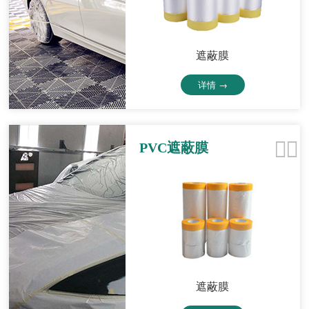
遮蔽膜
遮蔽膜
详情 →
详情 →
遮蔽膜
PVC遮蔽膜
遮蔽膜
遮蔽膜