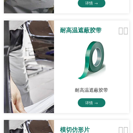
详情 →
详情 →
温遮蔽胶带
耐高温遮蔽胶带
耐高温遮蔽胶带
耐高温遮蔽胶带
详情 →
详情 →
仿形片
模切仿形片